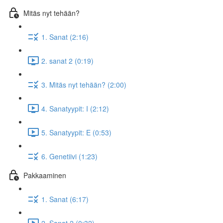
Mitäs nyt tehään?
1. Sanat (2:16)
2. sanat 2 (0:19)
3. Mitäs nyt tehään? (2:00)
4. Sanatyypit: I (2:12)
5. Sanatyypit: E (0:53)
6. Genetiivi (1:23)
Pakkaaminen
1. Sanat (6:17)
2. Sanat 2 (0:32)