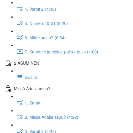
4. Verbit 2 (4:36)
5. Numerot 0-51 (9:20)
6. Mitä kuuluu? (0:34)
7. Kuuntele ja toista: pallo - pullo (1:00)
2 ASUMINEN
Sisältö
Missä Adalia asuu?
1. Sanat
2. Missä Adalia asuu? (1:22)
3. Verbit 3 (5:22)