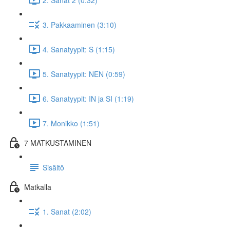
3. Pakkaaminen (3:10)
4. Sanatyypit: S (1:15)
5. Sanatyypit: NEN (0:59)
6. Sanatyypit: IN ja SI (1:19)
7. Monikko (1:51)
7 MATKUSTAMINEN
Sisältö
Matkalla
1. Sanat (2:02)