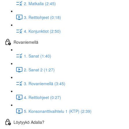
2. Matkalla (2:45)
3. Reittiohjeet (0:18)
4. Konjunktiot (2:50)
Rovaniemellä
1. Sanat (1:40)
2. Sanat 2 (1:27)
3. Rovaniemellä (3:45)
4. Reittiohjeet (0:27)
5. Konsonanttivaihtelu 1 (KTP) (2:39)
Löytyykö Adalia?