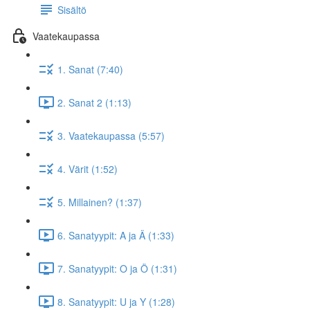
Sisältö
Vaatekaupassa
1. Sanat (7:40)
2. Sanat 2 (1:13)
3. Vaatekaupassa (5:57)
4. Värit (1:52)
5. Millainen? (1:37)
6. Sanatyypit: A ja Ä (1:33)
7. Sanatyypit: O ja Ö (1:31)
8. Sanatyypit: U ja Y (1:28)