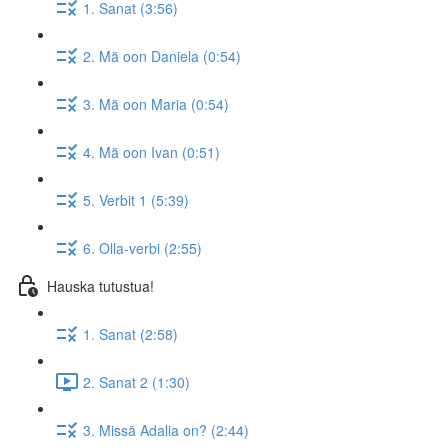
1. Sanat (3:56)
2. Mä oon Daniela (0:54)
3. Mä oon Maria (0:54)
4. Mä oon Ivan (0:51)
5. Verbit 1 (5:39)
6. Olla-verbi (2:55)
Hauska tutustua!
1. Sanat (2:58)
2. Sanat 2 (1:30)
3. Missä Adalia on? (2:44)