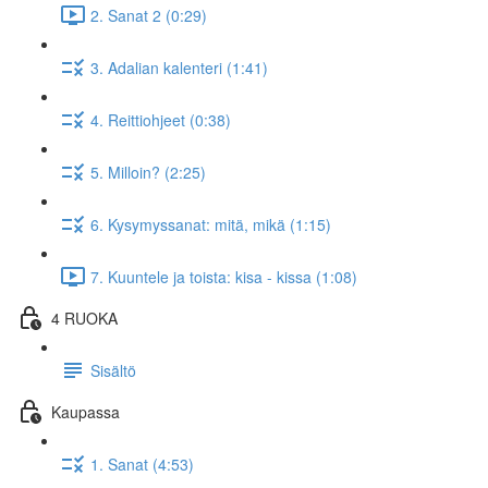
2. Sanat 2 (0:29)
3. Adalian kalenteri (1:41)
4. Reittiohjeet (0:38)
5. Milloin? (2:25)
6. Kysymyssanat: mitä, mikä (1:15)
7. Kuuntele ja toista: kisa - kissa (1:08)
4 RUOKA
Sisältö
Kaupassa
1. Sanat (4:53)