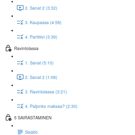
2. Sanat 2 (3:32)
3. Kaupassa (4:58)
4. Partitiivi (3:39)
Ravintolassa
1. Sanat (5:10)
2. Sanat 2 (1:08)
3. Ravintolassa (3:21)
4. Paljonko maksaa? (2:30)
5 SAIRASTAMINEN
Sisältö