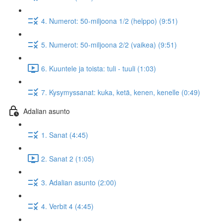
4. Numerot: 50-miljoona 1/2 (helppo) (9:51)
5. Numerot: 50-miljoona 2/2 (vaikea) (9:51)
6. Kuuntele ja toista: tuli - tuuli (1:03)
7. Kysymyssanat: kuka, ketä, kenen, kenelle (0:49)
Adalian asunto
1. Sanat (4:45)
2. Sanat 2 (1:05)
3. Adalian asunto (2:00)
4. Verbit 4 (4:45)