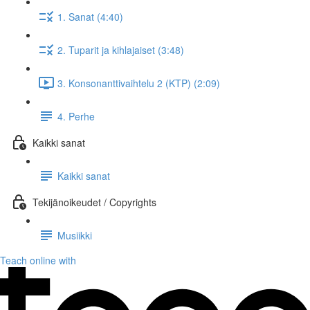
1. Sanat (4:40)
2. Tuparit ja kihlajaiset (3:48)
3. Konsonanttivaihtelu 2 (KTP) (2:09)
4. Perhe
Kaikki sanat
Kaikki sanat
Tekijänoikeudet / Copyrights
Musiikki
Teach online with