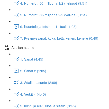
4. Numerot: 50-miljoona 1/2 (helppo) (9:51)
5. Numerot: 50-miljoona 2/2 (vaikea) (9:51)
6. Kuuntele ja toista: tuli - tuuli (1:03)
7. Kysymyssanat: kuka, ketä, kenen, kenelle (0:49)
Adalian asunto
1. Sanat (4:45)
2. Sanat 2 (1:05)
3. Adalian asunto (2:00)
4. Verbit 4 (4:45)
5. Kiinni ja auki, ulos ja sisälle (0:45)