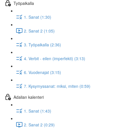
Työpaikalla
1. Sanat (1:30)
2. Sanat 2 (1:05)
3. Työpaikalla (2:36)
4. Verbit - eilen (imperfekti) (3:13)
6. Vuodenajat (3:15)
7. Kysymyssanat: miksi, miten (0:59)
Adalian kalenteri
1. Sanat (1:43)
2. Sanat 2 (0:29)