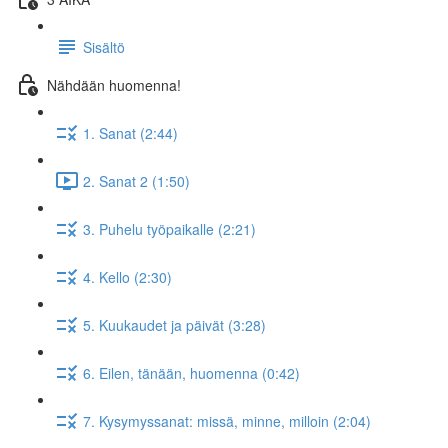
Sisältö
Nähdään huomenna!
1. Sanat (2:44)
2. Sanat 2 (1:50)
3. Puhelu työpaikalle (2:21)
4. Kello (2:30)
5. Kuukaudet ja päivät (3:28)
6. Eilen, tänään, huomenna (0:42)
7. Kysymyssanat: missä, minne, milloin (2:04)