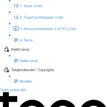
1. Sanat (4:40)
2. Tuparit ja kihlajaiset (3:48)
3. Konsonanttivaihtelu 2 (KTP) (2:09)
4. Perhe
Kaikki sanat
Kaikki sanat
Tekijänoikeudet / Copyrights
Musiikki
Teach online with