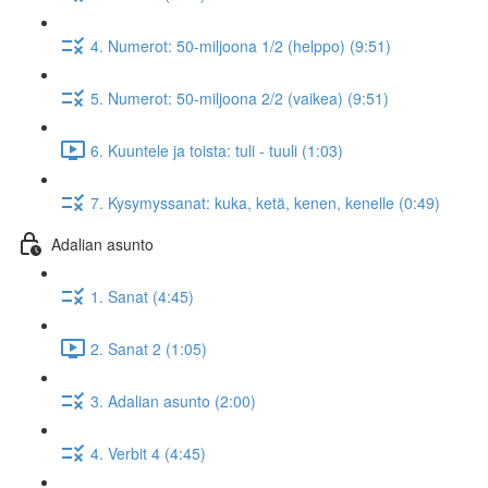
4. Numerot: 50-miljoona 1/2 (helppo) (9:51)
5. Numerot: 50-miljoona 2/2 (vaikea) (9:51)
6. Kuuntele ja toista: tuli - tuuli (1:03)
7. Kysymyssanat: kuka, ketä, kenen, kenelle (0:49)
Adalian asunto
1. Sanat (4:45)
2. Sanat 2 (1:05)
3. Adalian asunto (2:00)
4. Verbit 4 (4:45)