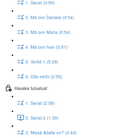
1. Sanat (3:56)
2. Mä oon Daniela (0:54)
3. Mä oon Maria (0:54)
4. Mä oon Ivan (0:51)
5. Verbit 1 (5:39)
6. Olla-verbi (2:55)
Hauska tutustua!
1. Sanat (2:58)
2. Sanat 2 (1:30)
3. Missä Adalia on? (2:44)