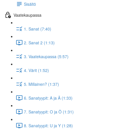
Sisältö
Vaatekaupassa
1. Sanat (7:40)
2. Sanat 2 (1:13)
3. Vaatekaupassa (5:57)
4. Värit (1:52)
5. Millainen? (1:37)
6. Sanatyypit: A ja Ä (1:33)
7. Sanatyypit: O ja Ö (1:31)
8. Sanatyypit: U ja Y (1:28)