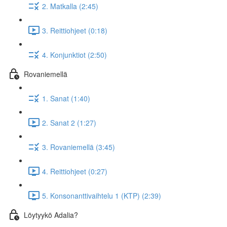
2. Matkalla (2:45)
3. Reittiohjeet (0:18)
4. Konjunktiot (2:50)
Rovaniemellä
1. Sanat (1:40)
2. Sanat 2 (1:27)
3. Rovaniemellä (3:45)
4. Reittiohjeet (0:27)
5. Konsonanttivaihtelu 1 (KTP) (2:39)
Löytyykö Adalia?