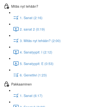
Mitäs nyt tehään?
1. Sanat (2:16)
2. sanat 2 (0:19)
3. Mitäs nyt tehään? (2:00)
4. Sanatyypit: I (2:12)
5. Sanatyypit: E (0:53)
6. Genetiivi (1:23)
Pakkaaminen
1. Sanat (6:17)
2. Sanat 2 (0:32)