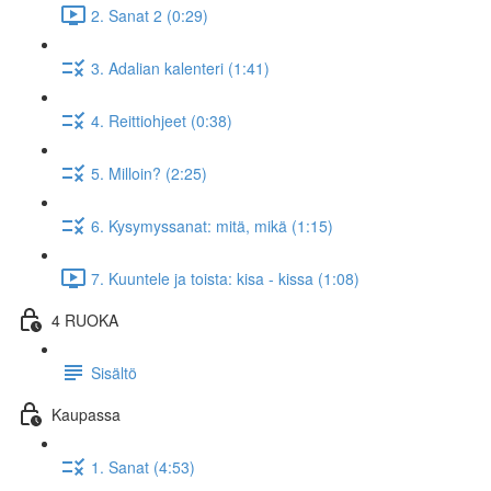
2. Sanat 2 (0:29)
3. Adalian kalenteri (1:41)
4. Reittiohjeet (0:38)
5. Milloin? (2:25)
6. Kysymyssanat: mitä, mikä (1:15)
7. Kuuntele ja toista: kisa - kissa (1:08)
4 RUOKA
Sisältö
Kaupassa
1. Sanat (4:53)