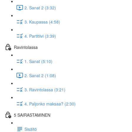
2. Sanat 2 (3:32)
3. Kaupassa (4:58)
4. Partitiivi (3:39)
Ravintolassa
1. Sanat (5:10)
2. Sanat 2 (1:08)
3. Ravintolassa (3:21)
4. Paljonko maksaa? (2:30)
5 SAIRASTAMINEN
Sisältö