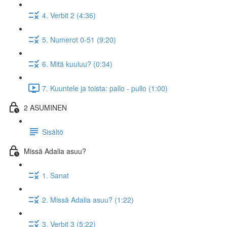
4. Verbit 2 (4:36)
5. Numerot 0-51 (9:20)
6. Mitä kuuluu? (0:34)
7. Kuuntele ja toista: pallo - pullo (1:00)
2 ASUMINEN
Sisältö
Missä Adalia asuu?
1. Sanat
2. Missä Adalia asuu? (1:22)
3. Verbit 3 (5:22)