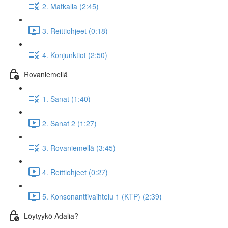
2. Matkalla (2:45)
3. Reittiohjeet (0:18)
4. Konjunktiot (2:50)
Rovaniemellä
1. Sanat (1:40)
2. Sanat 2 (1:27)
3. Rovaniemellä (3:45)
4. Reittiohjeet (0:27)
5. Konsonanttivaihtelu 1 (KTP) (2:39)
Löytyykö Adalia?