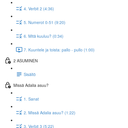
4. Verbit 2 (4:36)
5. Numerot 0-51 (9:20)
6. Mitä kuuluu? (0:34)
7. Kuuntele ja toista: pallo - pullo (1:00)
2 ASUMINEN
Sisältö
Missä Adalia asuu?
1. Sanat
2. Missä Adalia asuu? (1:22)
3. Verbit 3 (5:22)