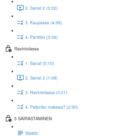
2. Sanat 2 (3:32)
3. Kaupassa (4:58)
4. Partitiivi (3:39)
Ravintolassa
1. Sanat (5:10)
2. Sanat 2 (1:08)
3. Ravintolassa (3:21)
4. Paljonko maksaa? (2:30)
5 SAIRASTAMINEN
Sisältö