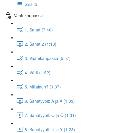
Sisältö
Vaatekaupassa
1. Sanat (7:40)
2. Sanat 2 (1:13)
3. Vaatekaupassa (5:57)
4. Värit (1:52)
5. Millainen? (1:37)
6. Sanatyypit: A ja Ä (1:33)
7. Sanatyypit: O ja Ö (1:31)
8. Sanatyypit: U ja Y (1:28)