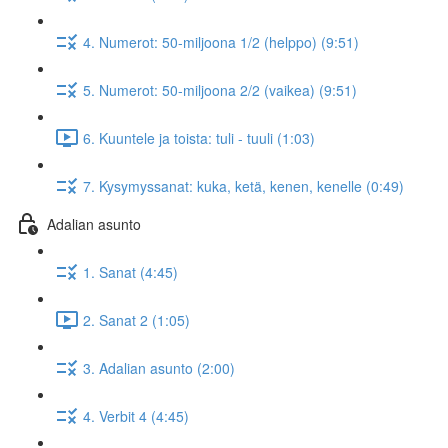
4. Numerot: 50-miljoona 1/2 (helppo) (9:51)
5. Numerot: 50-miljoona 2/2 (vaikea) (9:51)
6. Kuuntele ja toista: tuli - tuuli (1:03)
7. Kysymyssanat: kuka, ketä, kenen, kenelle (0:49)
Adalian asunto
1. Sanat (4:45)
2. Sanat 2 (1:05)
3. Adalian asunto (2:00)
4. Verbit 4 (4:45)