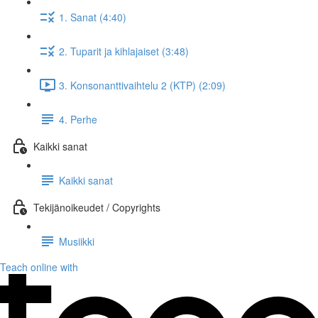
1. Sanat (4:40)
2. Tuparit ja kihlajaiset (3:48)
3. Konsonanttivaihtelu 2 (KTP) (2:09)
4. Perhe
Kaikki sanat
Kaikki sanat
Tekijänoikeudet / Copyrights
Musiikki
Teach online with