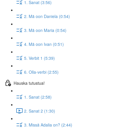
1. Sanat (3:56)
2. Mä oon Daniela (0:54)
3. Mä oon Maria (0:54)
4. Mä oon Ivan (0:51)
5. Verbit 1 (5:39)
6. Olla-verbi (2:55)
Hauska tutustua!
1. Sanat (2:58)
2. Sanat 2 (1:30)
3. Missä Adalia on? (2:44)