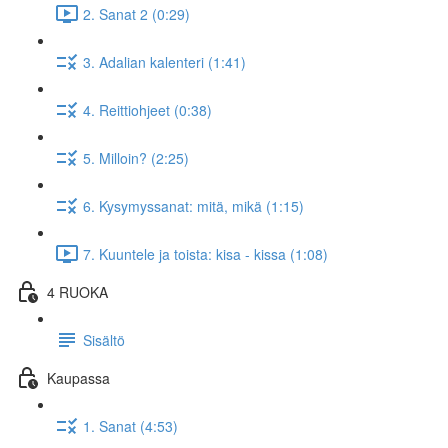
2. Sanat 2 (0:29)
3. Adalian kalenteri (1:41)
4. Reittiohjeet (0:38)
5. Milloin? (2:25)
6. Kysymyssanat: mitä, mikä (1:15)
7. Kuuntele ja toista: kisa - kissa (1:08)
4 RUOKA
Sisältö
Kaupassa
1. Sanat (4:53)