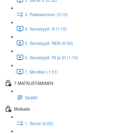
3. Pakkaaminen (3:10)
4. Sanatyypit: S (1:15)
5. Sanatyypit: NEN (0:59)
6. Sanatyypit: IN ja SI (1:19)
7. Monikko (1:51)
7 MATKUSTAMINEN
Sisältö
Matkalla
1. Sanat (2:02)