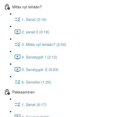
Mitäs nyt tehään?
1. Sanat (2:16)
2. sanat 2 (0:19)
3. Mitäs nyt tehään? (2:00)
4. Sanatyypit: I (2:12)
5. Sanatyypit: E (0:53)
6. Genetiivi (1:23)
Pakkaaminen
1. Sanat (6:17)
2. Sanat 2 (0:32)