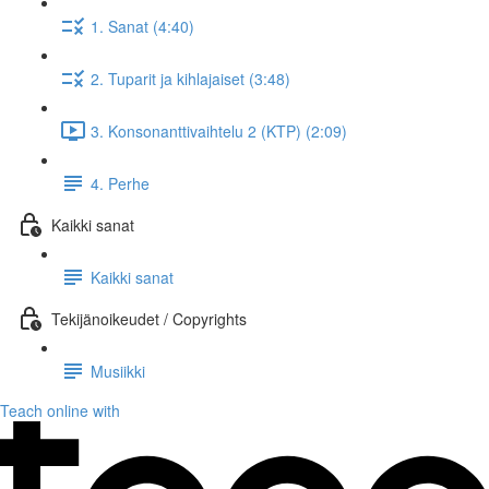
1. Sanat (4:40)
2. Tuparit ja kihlajaiset (3:48)
3. Konsonanttivaihtelu 2 (KTP) (2:09)
4. Perhe
Kaikki sanat
Kaikki sanat
Tekijänoikeudet / Copyrights
Musiikki
Teach online with