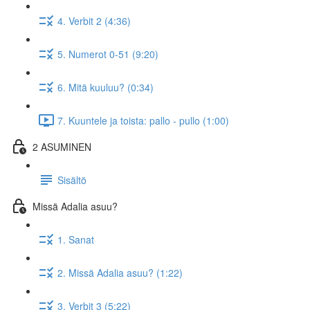
4. Verbit 2 (4:36)
5. Numerot 0-51 (9:20)
6. Mitä kuuluu? (0:34)
7. Kuuntele ja toista: pallo - pullo (1:00)
2 ASUMINEN
Sisältö
Missä Adalia asuu?
1. Sanat
2. Missä Adalia asuu? (1:22)
3. Verbit 3 (5:22)