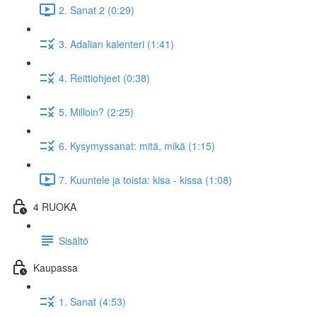
2. Sanat 2 (0:29)
3. Adalian kalenteri (1:41)
4. Reittiohjeet (0:38)
5. Milloin? (2:25)
6. Kysymyssanat: mitä, mikä (1:15)
7. Kuuntele ja toista: kisa - kissa (1:08)
4 RUOKA
Sisältö
Kaupassa
1. Sanat (4:53)