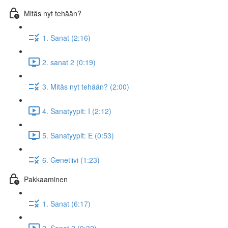
Mitäs nyt tehään?
1. Sanat (2:16)
2. sanat 2 (0:19)
3. Mitäs nyt tehään? (2:00)
4. Sanatyypit: I (2:12)
5. Sanatyypit: E (0:53)
6. Genetiivi (1:23)
Pakkaaminen
1. Sanat (6:17)
2. Sanat 2 (0:32)