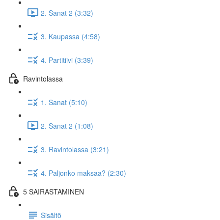
2. Sanat 2 (3:32)
3. Kaupassa (4:58)
4. Partitiivi (3:39)
Ravintolassa
1. Sanat (5:10)
2. Sanat 2 (1:08)
3. Ravintolassa (3:21)
4. Paljonko maksaa? (2:30)
5 SAIRASTAMINEN
Sisältö