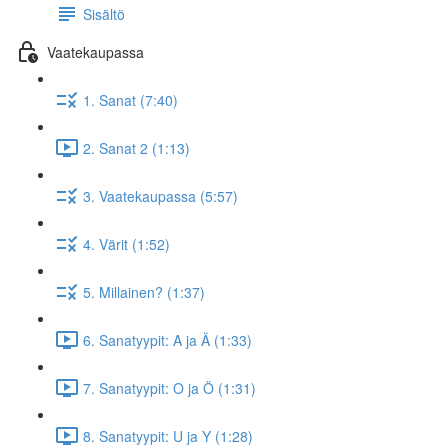
Sisältö
Vaatekaupassa
1. Sanat (7:40)
2. Sanat 2 (1:13)
3. Vaatekaupassa (5:57)
4. Värit (1:52)
5. Millainen? (1:37)
6. Sanatyypit: A ja Ä (1:33)
7. Sanatyypit: O ja Ö (1:31)
8. Sanatyypit: U ja Y (1:28)