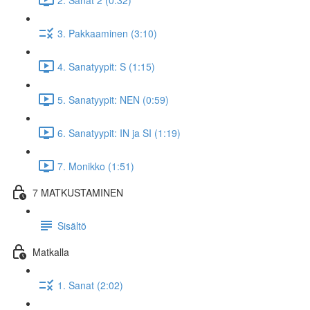
3. Pakkaaminen (3:10)
4. Sanatyypit: S (1:15)
5. Sanatyypit: NEN (0:59)
6. Sanatyypit: IN ja SI (1:19)
7. Monikko (1:51)
7 MATKUSTAMINEN
Sisältö
Matkalla
1. Sanat (2:02)