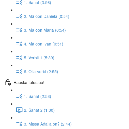
1. Sanat (3:56)
2. Mä oon Daniela (0:54)
3. Mä oon Maria (0:54)
4. Mä oon Ivan (0:51)
5. Verbit 1 (5:39)
6. Olla-verbi (2:55)
Hauska tutustua!
1. Sanat (2:58)
2. Sanat 2 (1:30)
3. Missä Adalia on? (2:44)