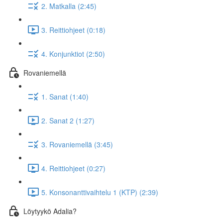
2. Matkalla (2:45)
3. Reittiohjeet (0:18)
4. Konjunktiot (2:50)
Rovaniemellä
1. Sanat (1:40)
2. Sanat 2 (1:27)
3. Rovaniemellä (3:45)
4. Reittiohjeet (0:27)
5. Konsonanttivaihtelu 1 (KTP) (2:39)
Löytyykö Adalia?