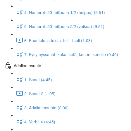
4. Numerot: 50-miljoona 1/2 (helppo) (9:51)
5. Numerot: 50-miljoona 2/2 (vaikea) (9:51)
6. Kuuntele ja toista: tuli - tuuli (1:03)
7. Kysymyssanat: kuka, ketä, kenen, kenelle (0:49)
Adalian asunto
1. Sanat (4:45)
2. Sanat 2 (1:05)
3. Adalian asunto (2:00)
4. Verbit 4 (4:45)