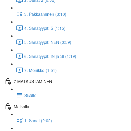
3. Pakkaaminen (3:10)
4. Sanatyypit: S (1:15)
5. Sanatyypit: NEN (0:59)
6. Sanatyypit: IN ja SI (1:19)
7. Monikko (1:51)
7 MATKUSTAMINEN
Sisältö
Matkalla
1. Sanat (2:02)