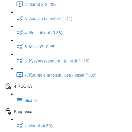
2. Sanat 2 (0:29)
3. Adalian kalenteri (1:41)
4. Reittiohjeet (0:38)
5. Milloin? (2:25)
6. Kysymyssanat: mitä, mikä (1:15)
7. Kuuntele ja toista: kisa - kissa (1:08)
4 RUOKA
Sisältö
Kaupassa
1. Sanat (4:53)