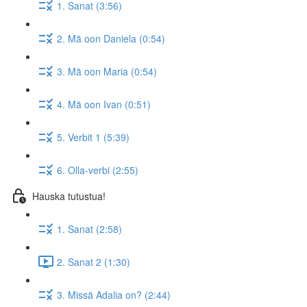
1. Sanat (3:56)
2. Mä oon Daniela (0:54)
3. Mä oon Maria (0:54)
4. Mä oon Ivan (0:51)
5. Verbit 1 (5:39)
6. Olla-verbi (2:55)
Hauska tutustua!
1. Sanat (2:58)
2. Sanat 2 (1:30)
3. Missä Adalia on? (2:44)