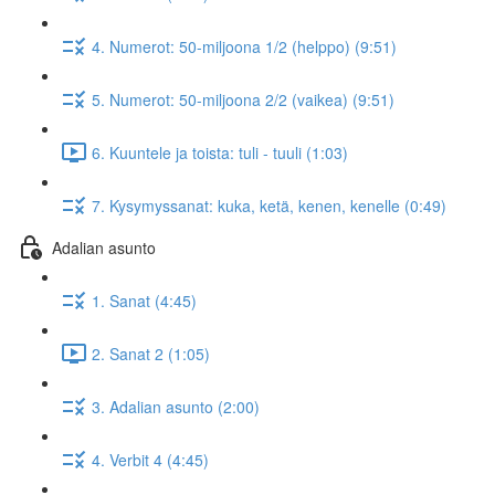
4. Numerot: 50-miljoona 1/2 (helppo) (9:51)
5. Numerot: 50-miljoona 2/2 (vaikea) (9:51)
6. Kuuntele ja toista: tuli - tuuli (1:03)
7. Kysymyssanat: kuka, ketä, kenen, kenelle (0:49)
Adalian asunto
1. Sanat (4:45)
2. Sanat 2 (1:05)
3. Adalian asunto (2:00)
4. Verbit 4 (4:45)