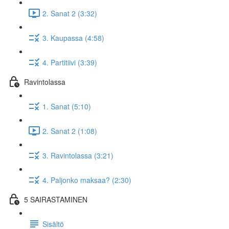
2. Sanat 2 (3:32)
3. Kaupassa (4:58)
4. Partitiivi (3:39)
Ravintolassa
1. Sanat (5:10)
2. Sanat 2 (1:08)
3. Ravintolassa (3:21)
4. Paljonko maksaa? (2:30)
5 SAIRASTAMINEN
Sisältö