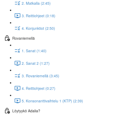
2. Matkalla (2:45)
3. Reittiohjeet (0:18)
4. Konjunktiot (2:50)
Rovaniemellä
1. Sanat (1:40)
2. Sanat 2 (1:27)
3. Rovaniemellä (3:45)
4. Reittiohjeet (0:27)
5. Konsonanttivaihtelu 1 (KTP) (2:39)
Löytyykö Adalia?