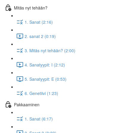
Mitäs nyt tehään?
1. Sanat (2:16)
2. sanat 2 (0:19)
3. Mitäs nyt tehään? (2:00)
4. Sanatyypit: I (2:12)
5. Sanatyypit: E (0:53)
6. Genetiivi (1:23)
Pakkaaminen
1. Sanat (6:17)
2. Sanat 2 (0:32)