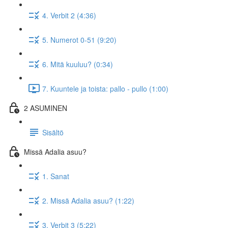
4. Verbit 2 (4:36)
5. Numerot 0-51 (9:20)
6. Mitä kuuluu? (0:34)
7. Kuuntele ja toista: pallo - pullo (1:00)
2 ASUMINEN
Sisältö
Missä Adalia asuu?
1. Sanat
2. Missä Adalia asuu? (1:22)
3. Verbit 3 (5:22)