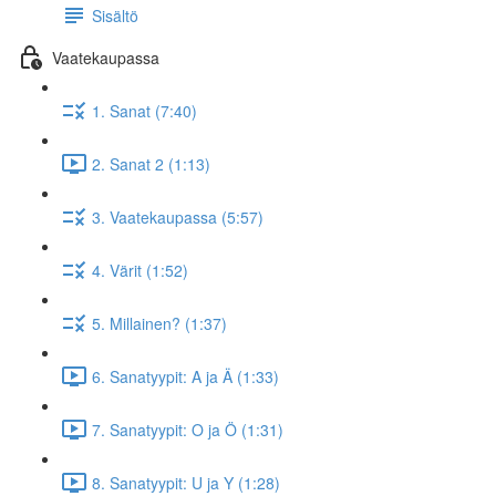
Sisältö
Vaatekaupassa
1. Sanat (7:40)
2. Sanat 2 (1:13)
3. Vaatekaupassa (5:57)
4. Värit (1:52)
5. Millainen? (1:37)
6. Sanatyypit: A ja Ä (1:33)
7. Sanatyypit: O ja Ö (1:31)
8. Sanatyypit: U ja Y (1:28)