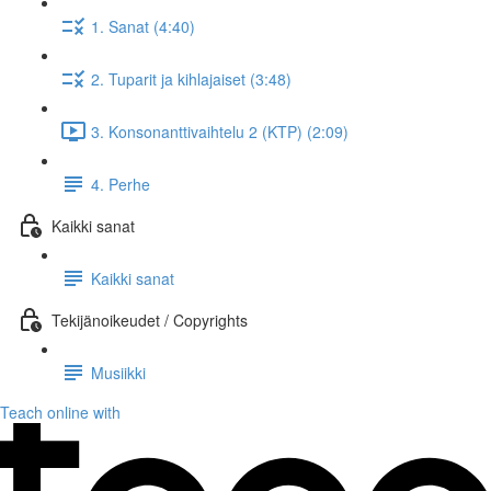
1. Sanat (4:40)
2. Tuparit ja kihlajaiset (3:48)
3. Konsonanttivaihtelu 2 (KTP) (2:09)
4. Perhe
Kaikki sanat
Kaikki sanat
Tekijänoikeudet / Copyrights
Musiikki
Teach online with