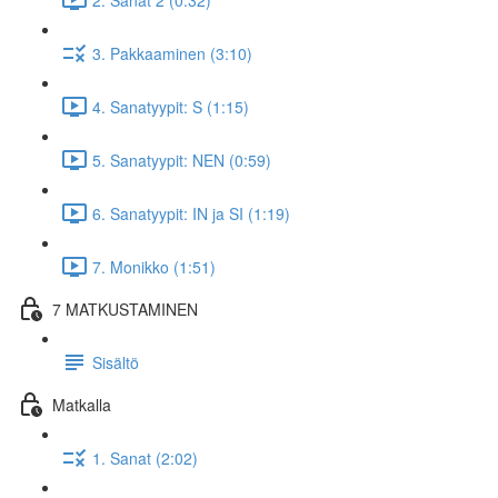
3. Pakkaaminen (3:10)
4. Sanatyypit: S (1:15)
5. Sanatyypit: NEN (0:59)
6. Sanatyypit: IN ja SI (1:19)
7. Monikko (1:51)
7 MATKUSTAMINEN
Sisältö
Matkalla
1. Sanat (2:02)