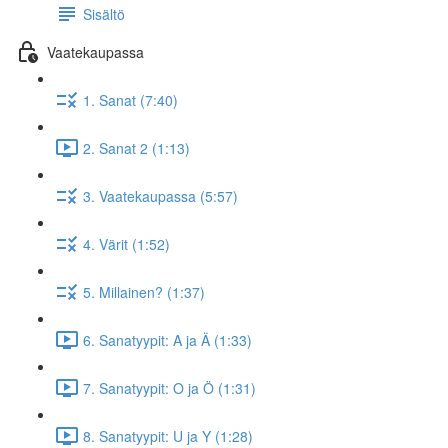
Sisältö
Vaatekaupassa
1. Sanat (7:40)
2. Sanat 2 (1:13)
3. Vaatekaupassa (5:57)
4. Värit (1:52)
5. Millainen? (1:37)
6. Sanatyypit: A ja Ä (1:33)
7. Sanatyypit: O ja Ö (1:31)
8. Sanatyypit: U ja Y (1:28)