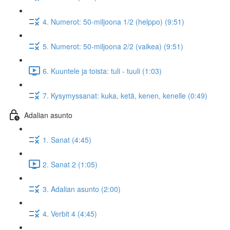
4. Numerot: 50-miljoona 1/2 (helppo) (9:51)
5. Numerot: 50-miljoona 2/2 (vaikea) (9:51)
6. Kuuntele ja toista: tuli - tuuli (1:03)
7. Kysymyssanat: kuka, ketä, kenen, kenelle (0:49)
Adalian asunto
1. Sanat (4:45)
2. Sanat 2 (1:05)
3. Adalian asunto (2:00)
4. Verbit 4 (4:45)