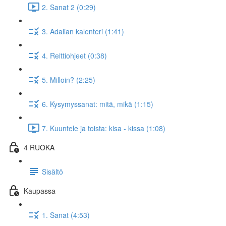
2. Sanat 2 (0:29)
3. Adalian kalenteri (1:41)
4. Reittiohjeet (0:38)
5. Milloin? (2:25)
6. Kysymyssanat: mitä, mikä (1:15)
7. Kuuntele ja toista: kisa - kissa (1:08)
4 RUOKA
Sisältö
Kaupassa
1. Sanat (4:53)