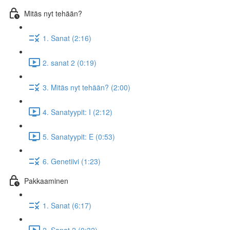
Mitäs nyt tehään?
1. Sanat (2:16)
2. sanat 2 (0:19)
3. Mitäs nyt tehään? (2:00)
4. Sanatyypit: I (2:12)
5. Sanatyypit: E (0:53)
6. Genetiivi (1:23)
Pakkaaminen
1. Sanat (6:17)
2. Sanat 2 (0:32)