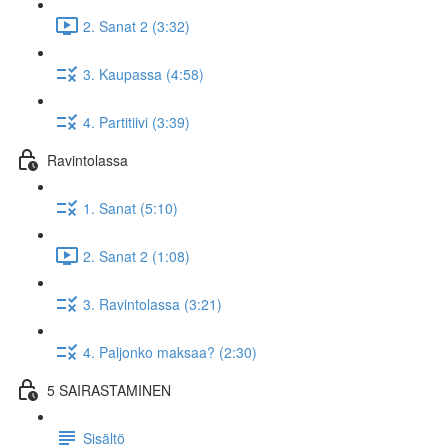
2. Sanat 2 (3:32)
3. Kaupassa (4:58)
4. Partitiivi (3:39)
Ravintolassa
1. Sanat (5:10)
2. Sanat 2 (1:08)
3. Ravintolassa (3:21)
4. Paljonko maksaa? (2:30)
5 SAIRASTAMINEN
Sisältö