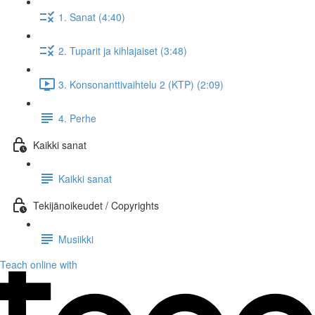
1. Sanat (4:40)
2. Tuparit ja kihlajaiset (3:48)
3. Konsonanttivaihtelu 2 (KTP) (2:09)
4. Perhe
Kaikki sanat
Kaikki sanat
Tekijänoikeudet / Copyrights
Musiikki
Teach online with