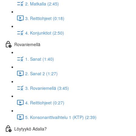
2. Matkalla (2:45)
3. Reittiohjeet (0:18)
4. Konjunktiot (2:50)
Rovaniemellä
1. Sanat (1:40)
2. Sanat 2 (1:27)
3. Rovaniemellä (3:45)
4. Reittiohjeet (0:27)
5. Konsonanttivaihtelu 1 (KTP) (2:39)
Löytyykö Adalia?