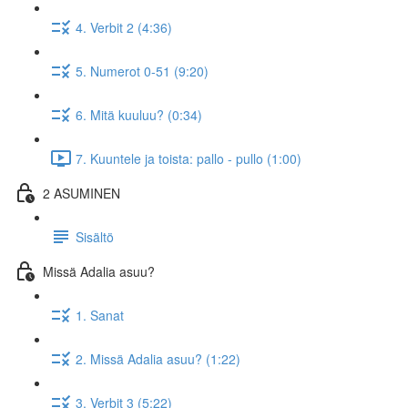
4. Verbit 2 (4:36)
5. Numerot 0-51 (9:20)
6. Mitä kuuluu? (0:34)
7. Kuuntele ja toista: pallo - pullo (1:00)
2 ASUMINEN
Sisältö
Missä Adalia asuu?
1. Sanat
2. Missä Adalia asuu? (1:22)
3. Verbit 3 (5:22)