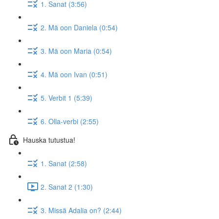
1. Sanat (3:56)
2. Mä oon Daniela (0:54)
3. Mä oon Maria (0:54)
4. Mä oon Ivan (0:51)
5. Verbit 1 (5:39)
6. Olla-verbi (2:55)
Hauska tutustua!
1. Sanat (2:58)
2. Sanat 2 (1:30)
3. Missä Adalia on? (2:44)