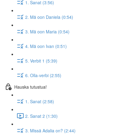
1. Sanat (3:56)
2. Mä oon Daniela (0:54)
3. Mä oon Maria (0:54)
4. Mä oon Ivan (0:51)
5. Verbit 1 (5:39)
6. Olla-verbi (2:55)
Hauska tutustua!
1. Sanat (2:58)
2. Sanat 2 (1:30)
3. Missä Adalia on? (2:44)