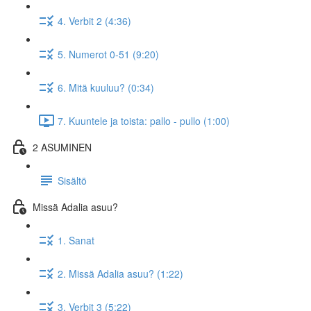
4. Verbit 2 (4:36)
5. Numerot 0-51 (9:20)
6. Mitä kuuluu? (0:34)
7. Kuuntele ja toista: pallo - pullo (1:00)
2 ASUMINEN
Sisältö
Missä Adalia asuu?
1. Sanat
2. Missä Adalia asuu? (1:22)
3. Verbit 3 (5:22)