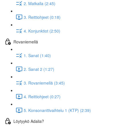
2. Matkalla (2:45)
3. Reittiohjeet (0:18)
4. Konjunktiot (2:50)
Rovaniemellä
1. Sanat (1:40)
2. Sanat 2 (1:27)
3. Rovaniemellä (3:45)
4. Reittiohjeet (0:27)
5. Konsonanttivaihtelu 1 (KTP) (2:39)
Löytyykö Adalia?