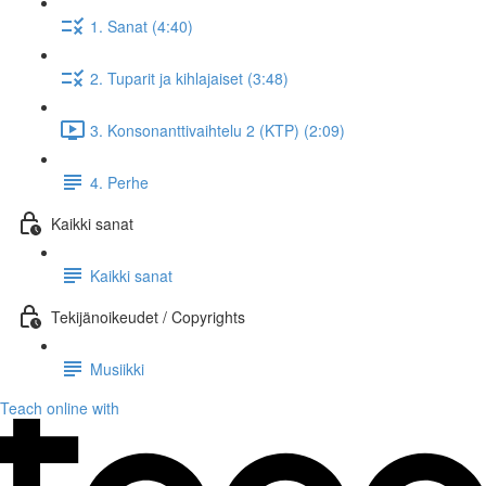
1. Sanat (4:40)
2. Tuparit ja kihlajaiset (3:48)
3. Konsonanttivaihtelu 2 (KTP) (2:09)
4. Perhe
Kaikki sanat
Kaikki sanat
Tekijänoikeudet / Copyrights
Musiikki
Teach online with