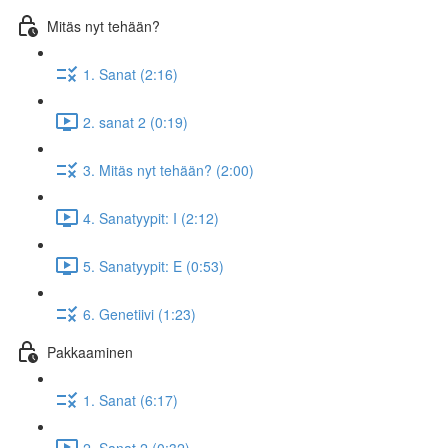
Mitäs nyt tehään?
1. Sanat (2:16)
2. sanat 2 (0:19)
3. Mitäs nyt tehään? (2:00)
4. Sanatyypit: I (2:12)
5. Sanatyypit: E (0:53)
6. Genetiivi (1:23)
Pakkaaminen
1. Sanat (6:17)
2. Sanat 2 (0:32)