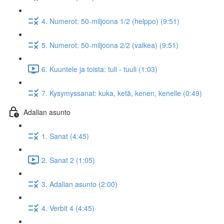
4. Numerot: 50-miljoona 1/2 (helppo) (9:51)
5. Numerot: 50-miljoona 2/2 (vaikea) (9:51)
6. Kuuntele ja toista: tuli - tuuli (1:03)
7. Kysymyssanat: kuka, ketä, kenen, kenelle (0:49)
Adalian asunto
1. Sanat (4:45)
2. Sanat 2 (1:05)
3. Adalian asunto (2:00)
4. Verbit 4 (4:45)