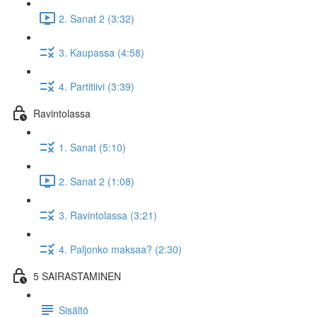
2. Sanat 2 (3:32)
3. Kaupassa (4:58)
4. Partitiivi (3:39)
Ravintolassa
1. Sanat (5:10)
2. Sanat 2 (1:08)
3. Ravintolassa (3:21)
4. Paljonko maksaa? (2:30)
5 SAIRASTAMINEN
Sisältö