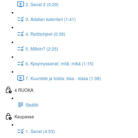
2. Sanat 2 (0:29)
3. Adalian kalenteri (1:41)
4. Reittiohjeet (0:38)
5. Milloin? (2:25)
6. Kysymyssanat: mitä, mikä (1:15)
7. Kuuntele ja toista: kisa - kissa (1:08)
4 RUOKA
Sisältö
Kaupassa
1. Sanat (4:53)