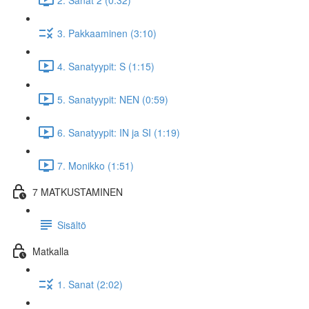
3. Pakkaaminen (3:10)
4. Sanatyypit: S (1:15)
5. Sanatyypit: NEN (0:59)
6. Sanatyypit: IN ja SI (1:19)
7. Monikko (1:51)
7 MATKUSTAMINEN
Sisältö
Matkalla
1. Sanat (2:02)