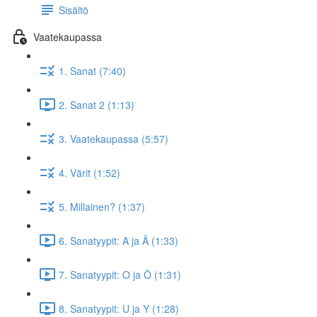
Sisältö
Vaatekaupassa
1. Sanat (7:40)
2. Sanat 2 (1:13)
3. Vaatekaupassa (5:57)
4. Värit (1:52)
5. Millainen? (1:37)
6. Sanatyypit: A ja Ä (1:33)
7. Sanatyypit: O ja Ö (1:31)
8. Sanatyypit: U ja Y (1:28)