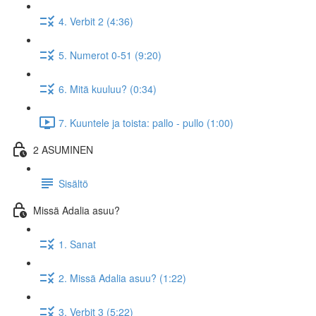
4. Verbit 2 (4:36)
5. Numerot 0-51 (9:20)
6. Mitä kuuluu? (0:34)
7. Kuuntele ja toista: pallo - pullo (1:00)
2 ASUMINEN
Sisältö
Missä Adalia asuu?
1. Sanat
2. Missä Adalia asuu? (1:22)
3. Verbit 3 (5:22)