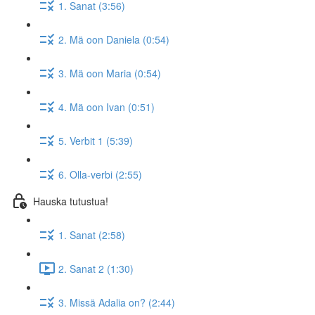
1. Sanat (3:56)
2. Mä oon Daniela (0:54)
3. Mä oon Maria (0:54)
4. Mä oon Ivan (0:51)
5. Verbit 1 (5:39)
6. Olla-verbi (2:55)
Hauska tutustua!
1. Sanat (2:58)
2. Sanat 2 (1:30)
3. Missä Adalia on? (2:44)