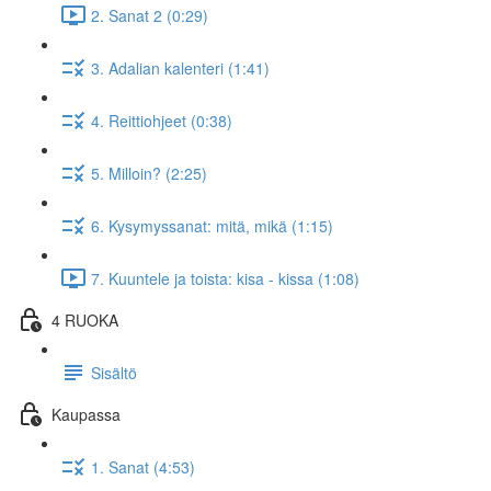
2. Sanat 2 (0:29)
3. Adalian kalenteri (1:41)
4. Reittiohjeet (0:38)
5. Milloin? (2:25)
6. Kysymyssanat: mitä, mikä (1:15)
7. Kuuntele ja toista: kisa - kissa (1:08)
4 RUOKA
Sisältö
Kaupassa
1. Sanat (4:53)