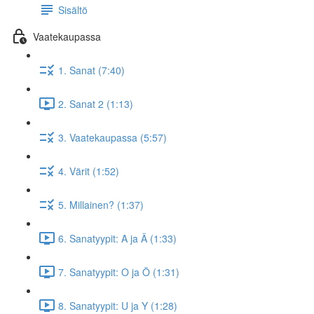
Sisältö
Vaatekaupassa
1. Sanat (7:40)
2. Sanat 2 (1:13)
3. Vaatekaupassa (5:57)
4. Värit (1:52)
5. Millainen? (1:37)
6. Sanatyypit: A ja Ä (1:33)
7. Sanatyypit: O ja Ö (1:31)
8. Sanatyypit: U ja Y (1:28)