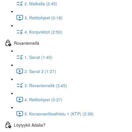
2. Matkalla (2:45)
3. Reittiohjeet (0:18)
4. Konjunktiot (2:50)
Rovaniemellä
1. Sanat (1:40)
2. Sanat 2 (1:27)
3. Rovaniemellä (3:45)
4. Reittiohjeet (0:27)
5. Konsonanttivaihtelu 1 (KTP) (2:39)
Löytyykö Adalia?