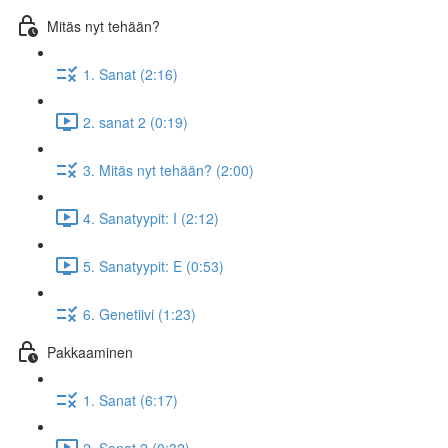
Mitäs nyt tehään?
1. Sanat (2:16)
2. sanat 2 (0:19)
3. Mitäs nyt tehään? (2:00)
4. Sanatyypit: I (2:12)
5. Sanatyypit: E (0:53)
6. Genetiivi (1:23)
Pakkaaminen
1. Sanat (6:17)
2. Sanat 2 (0:32)