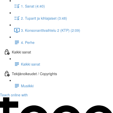
1. Sanat (4:40)
2. Tuparit ja kihlajaiset (3:48)
3. Konsonanttivaihtelu 2 (KTP) (2:09)
4. Perhe
Kaikki sanat
Kaikki sanat
Tekijänoikeudet / Copyrights
Musiikki
Teach online with