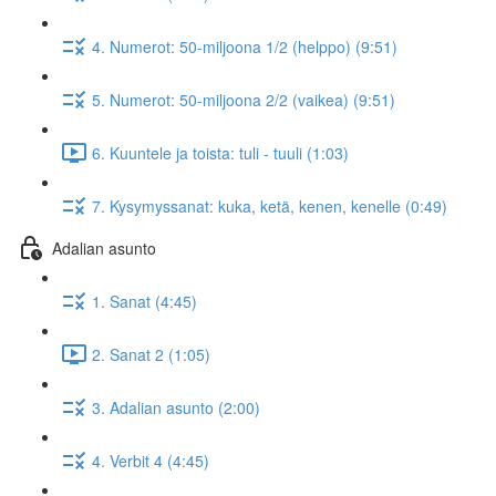
4. Numerot: 50-miljoona 1/2 (helppo) (9:51)
5. Numerot: 50-miljoona 2/2 (vaikea) (9:51)
6. Kuuntele ja toista: tuli - tuuli (1:03)
7. Kysymyssanat: kuka, ketä, kenen, kenelle (0:49)
Adalian asunto
1. Sanat (4:45)
2. Sanat 2 (1:05)
3. Adalian asunto (2:00)
4. Verbit 4 (4:45)