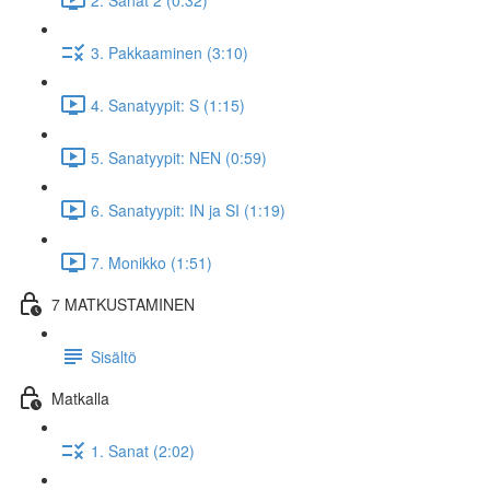
3. Pakkaaminen (3:10)
4. Sanatyypit: S (1:15)
5. Sanatyypit: NEN (0:59)
6. Sanatyypit: IN ja SI (1:19)
7. Monikko (1:51)
7 MATKUSTAMINEN
Sisältö
Matkalla
1. Sanat (2:02)