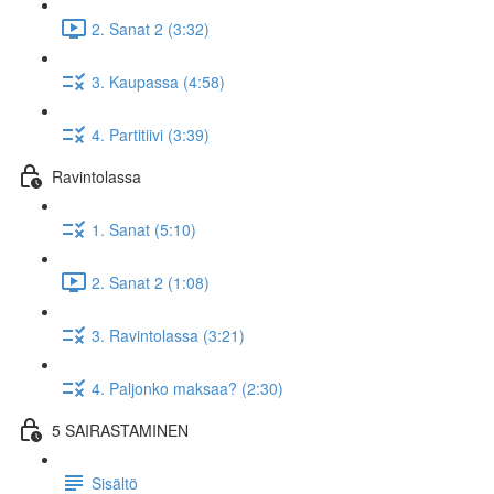
2. Sanat 2 (3:32)
3. Kaupassa (4:58)
4. Partitiivi (3:39)
Ravintolassa
1. Sanat (5:10)
2. Sanat 2 (1:08)
3. Ravintolassa (3:21)
4. Paljonko maksaa? (2:30)
5 SAIRASTAMINEN
Sisältö