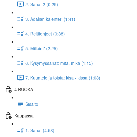
2. Sanat 2 (0:29)
3. Adalian kalenteri (1:41)
4. Reittiohjeet (0:38)
5. Milloin? (2:25)
6. Kysymyssanat: mitä, mikä (1:15)
7. Kuuntele ja toista: kisa - kissa (1:08)
4 RUOKA
Sisältö
Kaupassa
1. Sanat (4:53)