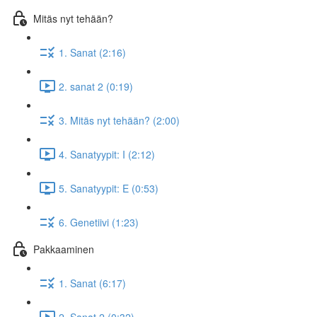
Mitäs nyt tehään?
1. Sanat (2:16)
2. sanat 2 (0:19)
3. Mitäs nyt tehään? (2:00)
4. Sanatyypit: I (2:12)
5. Sanatyypit: E (0:53)
6. Genetiivi (1:23)
Pakkaaminen
1. Sanat (6:17)
2. Sanat 2 (0:32)