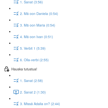
1. Sanat (3:56)
2. Mä oon Daniela (0:54)
3. Mä oon Maria (0:54)
4. Mä oon Ivan (0:51)
5. Verbit 1 (5:39)
6. Olla-verbi (2:55)
Hauska tutustua!
1. Sanat (2:58)
2. Sanat 2 (1:30)
3. Missä Adalia on? (2:44)