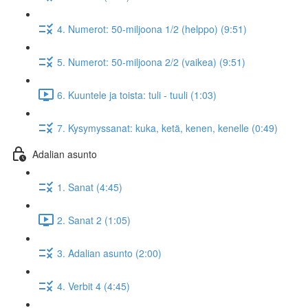
4. Numerot: 50-miljoona 1/2 (helppo) (9:51)
5. Numerot: 50-miljoona 2/2 (vaikea) (9:51)
6. Kuuntele ja toista: tuli - tuuli (1:03)
7. Kysymyssanat: kuka, ketä, kenen, kenelle (0:49)
Adalian asunto
1. Sanat (4:45)
2. Sanat 2 (1:05)
3. Adalian asunto (2:00)
4. Verbit 4 (4:45)