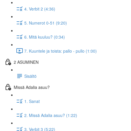
4. Verbit 2 (4:36)
5. Numerot 0-51 (9:20)
6. Mitä kuuluu? (0:34)
7. Kuuntele ja toista: pallo - pullo (1:00)
2 ASUMINEN
Sisältö
Missä Adalia asuu?
1. Sanat
2. Missä Adalia asuu? (1:22)
3. Verbit 3 (5:22)