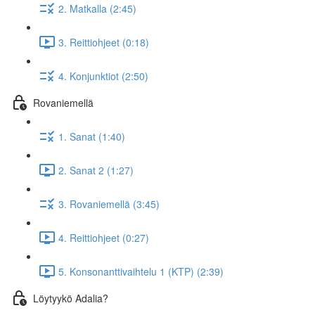
2. Matkalla (2:45)
3. Reittiohjeet (0:18)
4. Konjunktiot (2:50)
Rovaniemellä
1. Sanat (1:40)
2. Sanat 2 (1:27)
3. Rovaniemellä (3:45)
4. Reittiohjeet (0:27)
5. Konsonanttivaihtelu 1 (KTP) (2:39)
Löytyykö Adalia?