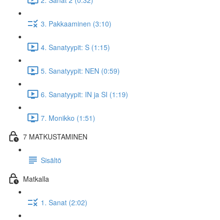
3. Pakkaaminen (3:10)
4. Sanatyypit: S (1:15)
5. Sanatyypit: NEN (0:59)
6. Sanatyypit: IN ja SI (1:19)
7. Monikko (1:51)
7 MATKUSTAMINEN
Sisältö
Matkalla
1. Sanat (2:02)