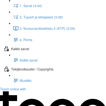
1. Sanat (4:40)
2. Tuparit ja kihlajaiset (3:48)
3. Konsonanttivaihtelu 2 (KTP) (2:09)
4. Perhe
Kaikki sanat
Kaikki sanat
Tekijänoikeudet / Copyrights
Musiikki
Teach online with