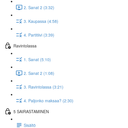
2. Sanat 2 (3:32)
3. Kaupassa (4:58)
4. Partitiivi (3:39)
Ravintolassa
1. Sanat (5:10)
2. Sanat 2 (1:08)
3. Ravintolassa (3:21)
4. Paljonko maksaa? (2:30)
5 SAIRASTAMINEN
Sisältö