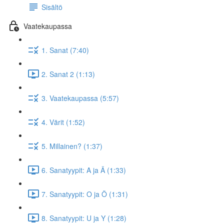
Sisältö
Vaatekaupassa
1. Sanat (7:40)
2. Sanat 2 (1:13)
3. Vaatekaupassa (5:57)
4. Värit (1:52)
5. Millainen? (1:37)
6. Sanatyypit: A ja Ä (1:33)
7. Sanatyypit: O ja Ö (1:31)
8. Sanatyypit: U ja Y (1:28)