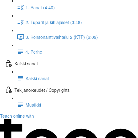
1. Sanat (4:40)
2. Tuparit ja kihlajaiset (3:48)
3. Konsonanttivaihtelu 2 (KTP) (2:09)
4. Perhe
Kaikki sanat
Kaikki sanat
Tekijänoikeudet / Copyrights
Musiikki
Teach online with