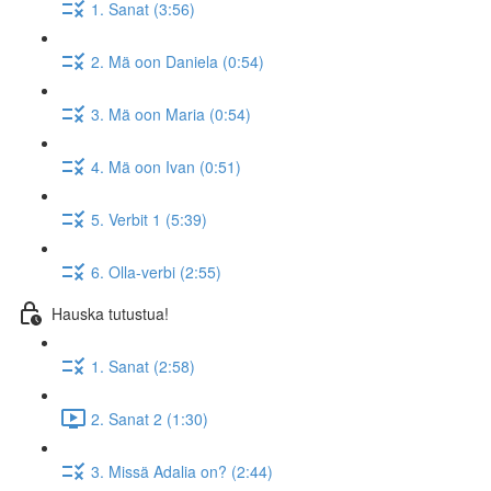
1. Sanat (3:56)
2. Mä oon Daniela (0:54)
3. Mä oon Maria (0:54)
4. Mä oon Ivan (0:51)
5. Verbit 1 (5:39)
6. Olla-verbi (2:55)
Hauska tutustua!
1. Sanat (2:58)
2. Sanat 2 (1:30)
3. Missä Adalia on? (2:44)