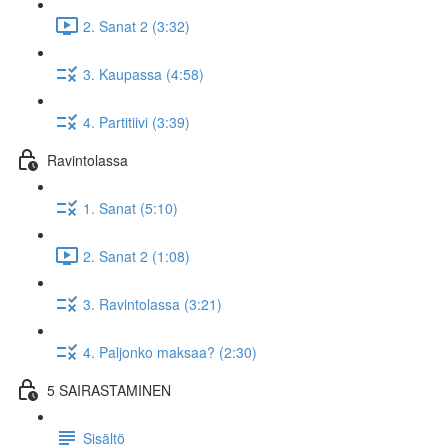
2. Sanat 2 (3:32)
3. Kaupassa (4:58)
4. Partitiivi (3:39)
Ravintolassa
1. Sanat (5:10)
2. Sanat 2 (1:08)
3. Ravintolassa (3:21)
4. Paljonko maksaa? (2:30)
5 SAIRASTAMINEN
Sisältö