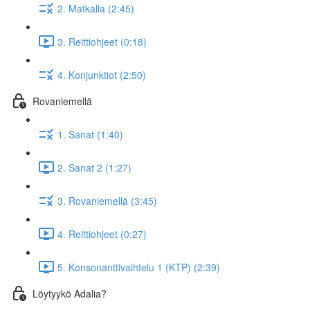
2. Matkalla (2:45)
3. Reittiohjeet (0:18)
4. Konjunktiot (2:50)
Rovaniemellä
1. Sanat (1:40)
2. Sanat 2 (1:27)
3. Rovaniemellä (3:45)
4. Reittiohjeet (0:27)
5. Konsonanttivaihtelu 1 (KTP) (2:39)
Löytyykö Adalia?