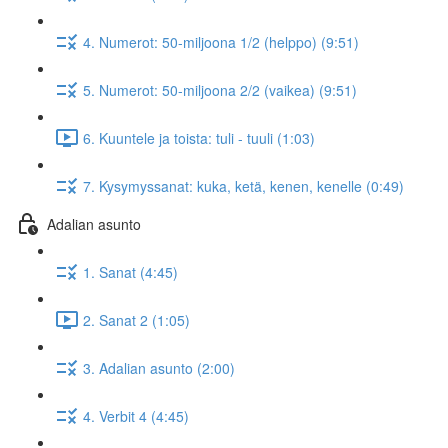
4. Numerot: 50-miljoona 1/2 (helppo) (9:51)
5. Numerot: 50-miljoona 2/2 (vaikea) (9:51)
6. Kuuntele ja toista: tuli - tuuli (1:03)
7. Kysymyssanat: kuka, ketä, kenen, kenelle (0:49)
Adalian asunto
1. Sanat (4:45)
2. Sanat 2 (1:05)
3. Adalian asunto (2:00)
4. Verbit 4 (4:45)