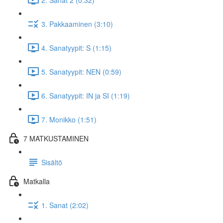
3. Pakkaaminen (3:10)
4. Sanatyypit: S (1:15)
5. Sanatyypit: NEN (0:59)
6. Sanatyypit: IN ja SI (1:19)
7. Monikko (1:51)
7 MATKUSTAMINEN
Sisältö
Matkalla
1. Sanat (2:02)