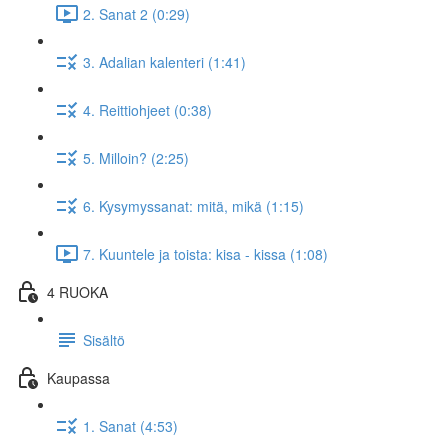
2. Sanat 2 (0:29)
3. Adalian kalenteri (1:41)
4. Reittiohjeet (0:38)
5. Milloin? (2:25)
6. Kysymyssanat: mitä, mikä (1:15)
7. Kuuntele ja toista: kisa - kissa (1:08)
4 RUOKA
Sisältö
Kaupassa
1. Sanat (4:53)