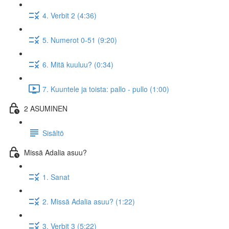
4. Verbit 2 (4:36)
5. Numerot 0-51 (9:20)
6. Mitä kuuluu? (0:34)
7. Kuuntele ja toista: pallo - pullo (1:00)
2 ASUMINEN
Sisältö
Missä Adalia asuu?
1. Sanat
2. Missä Adalia asuu? (1:22)
3. Verbit 3 (5:22)