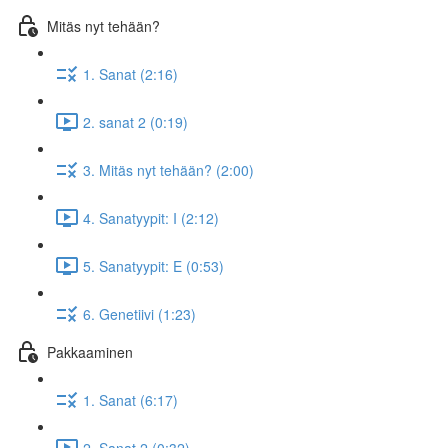
Mitäs nyt tehään?
1. Sanat (2:16)
2. sanat 2 (0:19)
3. Mitäs nyt tehään? (2:00)
4. Sanatyypit: I (2:12)
5. Sanatyypit: E (0:53)
6. Genetiivi (1:23)
Pakkaaminen
1. Sanat (6:17)
2. Sanat 2 (0:32)