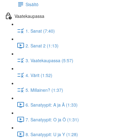
Sisältö
Vaatekaupassa
1. Sanat (7:40)
2. Sanat 2 (1:13)
3. Vaatekaupassa (5:57)
4. Värit (1:52)
5. Millainen? (1:37)
6. Sanatyypit: A ja Ä (1:33)
7. Sanatyypit: O ja Ö (1:31)
8. Sanatyypit: U ja Y (1:28)