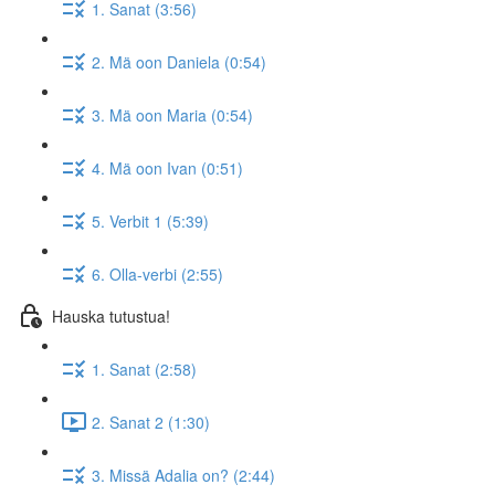
1. Sanat (3:56)
2. Mä oon Daniela (0:54)
3. Mä oon Maria (0:54)
4. Mä oon Ivan (0:51)
5. Verbit 1 (5:39)
6. Olla-verbi (2:55)
Hauska tutustua!
1. Sanat (2:58)
2. Sanat 2 (1:30)
3. Missä Adalia on? (2:44)