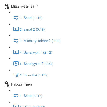
Mitäs nyt tehään?
1. Sanat (2:16)
2. sanat 2 (0:19)
3. Mitäs nyt tehään? (2:00)
4. Sanatyypit: I (2:12)
5. Sanatyypit: E (0:53)
6. Genetiivi (1:23)
Pakkaaminen
1. Sanat (6:17)
2. Sanat 2 (0:32)