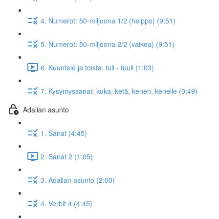
4. Numerot: 50-miljoona 1/2 (helppo) (9:51)
5. Numerot: 50-miljoona 2/2 (vaikea) (9:51)
6. Kuuntele ja toista: tuli - tuuli (1:03)
7. Kysymyssanat: kuka, ketä, kenen, kenelle (0:49)
Adalian asunto
1. Sanat (4:45)
2. Sanat 2 (1:05)
3. Adalian asunto (2:00)
4. Verbit 4 (4:45)