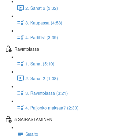
2. Sanat 2 (3:32)
3. Kaupassa (4:58)
4. Partitiivi (3:39)
Ravintolassa
1. Sanat (5:10)
2. Sanat 2 (1:08)
3. Ravintolassa (3:21)
4. Paljonko maksaa? (2:30)
5 SAIRASTAMINEN
Sisältö