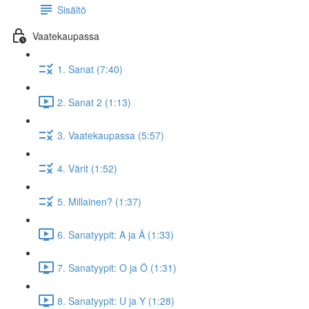
Sisältö
Vaatekaupassa
1. Sanat (7:40)
2. Sanat 2 (1:13)
3. Vaatekaupassa (5:57)
4. Värit (1:52)
5. Millainen? (1:37)
6. Sanatyypit: A ja Ä (1:33)
7. Sanatyypit: O ja Ö (1:31)
8. Sanatyypit: U ja Y (1:28)