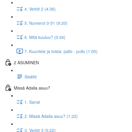
4. Verbit 2 (4:36)
5. Numerot 0-51 (9:20)
6. Mitä kuuluu? (0:34)
7. Kuuntele ja toista: pallo - pullo (1:00)
2 ASUMINEN
Sisältö
Missä Adalia asuu?
1. Sanat
2. Missä Adalia asuu? (1:22)
3. Verbit 3 (5:22)