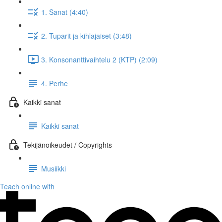
1. Sanat (4:40)
2. Tuparit ja kihlajaiset (3:48)
3. Konsonanttivaihtelu 2 (KTP) (2:09)
4. Perhe
Kaikki sanat
Kaikki sanat
Tekijänoikeudet / Copyrights
Musiikki
Teach online with