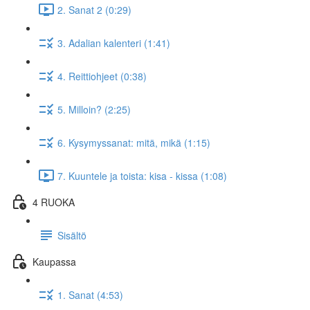
2. Sanat 2 (0:29)
3. Adalian kalenteri (1:41)
4. Reittiohjeet (0:38)
5. Milloin? (2:25)
6. Kysymyssanat: mitä, mikä (1:15)
7. Kuuntele ja toista: kisa - kissa (1:08)
4 RUOKA
Sisältö
Kaupassa
1. Sanat (4:53)