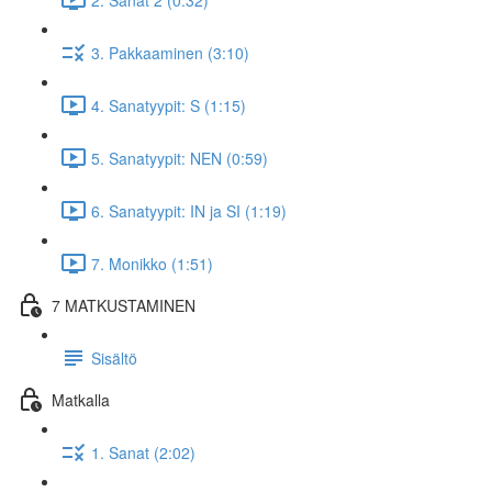
3. Pakkaaminen (3:10)
4. Sanatyypit: S (1:15)
5. Sanatyypit: NEN (0:59)
6. Sanatyypit: IN ja SI (1:19)
7. Monikko (1:51)
7 MATKUSTAMINEN
Sisältö
Matkalla
1. Sanat (2:02)