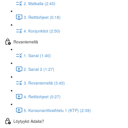
2. Matkalla (2:45)
3. Reittiohjeet (0:18)
4. Konjunktiot (2:50)
Rovaniemellä
1. Sanat (1:40)
2. Sanat 2 (1:27)
3. Rovaniemellä (3:45)
4. Reittiohjeet (0:27)
5. Konsonanttivaihtelu 1 (KTP) (2:39)
Löytyykö Adalia?